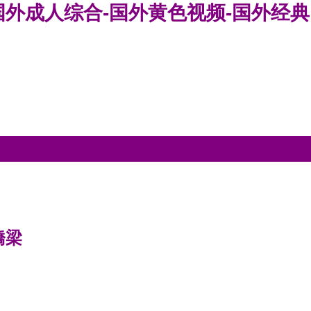
国外成人综合-国外黄色视频-国外经典
橋梁